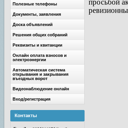
просьбой а
Полезные телефоны
ревизионных
Документы, заявления
Доска объявлений
Решения общих собраний
Реквизиты и квитанции
Онлайн оплата взносов и
электроэнергии
Автоматическая система
открывания и закрывания
въездных ворот
Видеонаблюдение онлайн
Вход/регистрация
Контакты