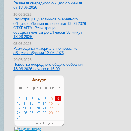
Решения очередного общего собрания
от 13.06.2026
10.06.2026
Регистрация участников очередного
общего собрания по повестке 13.06.2026
ОТКРЫТА. Регистрация
осуществляется до 14 часов 30 минут
13.06.2026.
05.06.2026
Размещены материалы по повестке
общего собрания 13.06.2026
29.05.2026
Повестка очередного общего собрания
13.06.2026 начало в 15-00