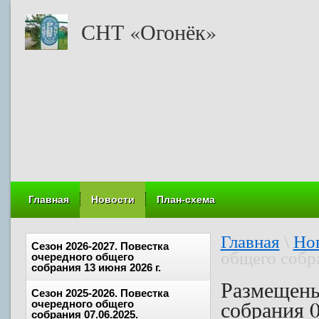
СНТ «Огонёк»
Главная
Новости
План-схема
Главная
\
Но
Сезон 2026-2027. Повестка
общего собр
очередного общего
собрания 13 июня 2026 г.
Размещены
Сезон 2025-2026. Повестка
собрания 0
очередного общего
собрания 07.06.2025.