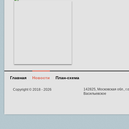
Главная
Новости
План-схема
142825, Московская обл., г.о
Copyright © 2018 - 2026
Васильевское