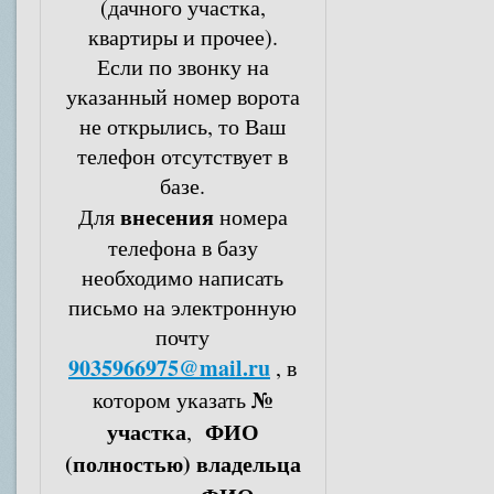
(дачного участка,
квартиры и прочее).
Если по звонку на
указанный номер ворота
не открылись, то Ваш
телефон отсутствует в
базе.
внесения
Для
номера
телефона в базу
необходимо написать
письмо на электронную
почту
9035966975@mail.ru
, в
№
котором указать
участка
ФИО
,
(полностью) владельца